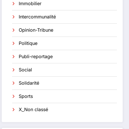
Immobilier
Intercommunalité
Opinion-Tribune
Politique
Publi-reportage
Social
Solidarité
Sports
X_Non classé