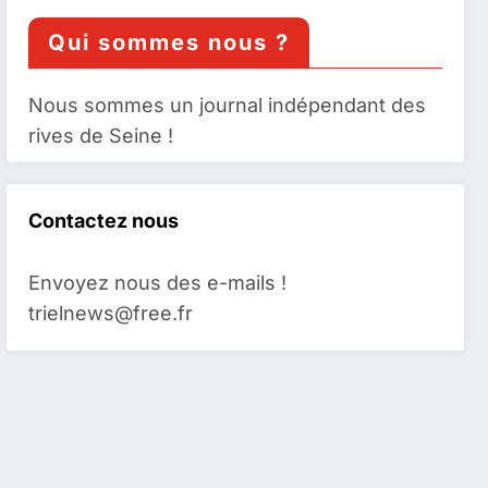
Qui sommes nous ?
Nous sommes un journal indépendant des
rives de Seine !
Contactez nous
Envoyez nous des e-mails !
trielnews@free.fr