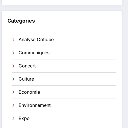
Categories
Analyse Critique
Communiqués
Concert
Culture
Economie
Environnement
Expo