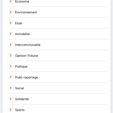
Economie
Environnement
Expo
Immobilier
Intercommunalité
Opinion-Tribune
Politique
Publi-reportage
Social
Solidarité
Sports