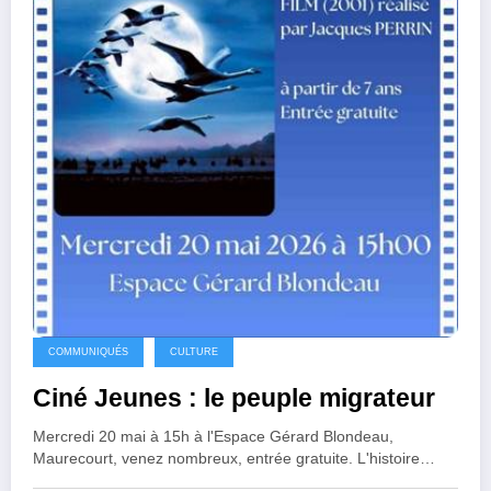
COMMUNIQUÉS
CULTURE
Ciné Jeunes : le peuple migrateur
Mercredi 20 mai à 15h à l'Espace Gérard Blondeau,
Maurecourt, venez nombreux, entrée gratuite. L'histoire…