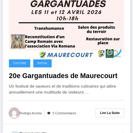
CULTURE
SOCIAL
20e Gargantuades de Maurecourt
Un festival de saveurs et de traditions culinaires qui attire
annuellement une multitude de visiteurs.…
Lire La Suite
Rodrigo Acosta
0 Commentaires