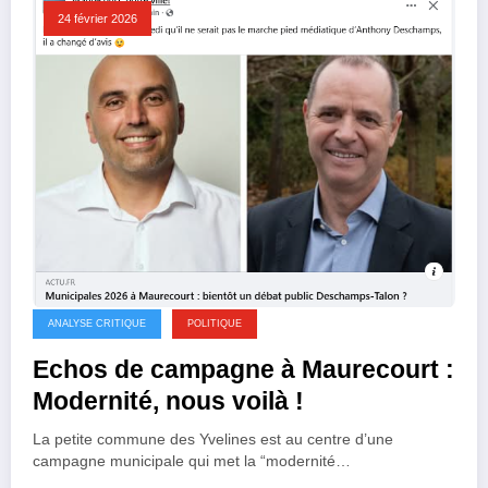
24 février 2026
ANALYSE CRITIQUE
POLITIQUE
Echos de campagne à Maurecourt :
Modernité, nous voilà !
La petite commune des Yvelines est au centre d’une
campagne municipale qui met la “modernité…