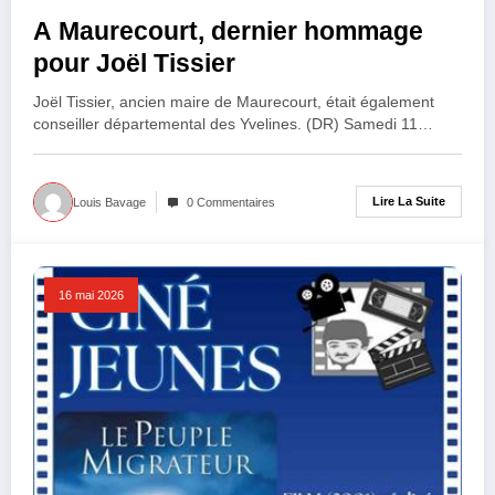
A Maurecourt, dernier hommage
pour Joël Tissier
Joël Tissier, ancien maire de Maurecourt, était également
conseiller départemental des Yvelines. (DR) Samedi 11…
Lire La Suite
Louis Bavage
0 Commentaires
16 mai 2026