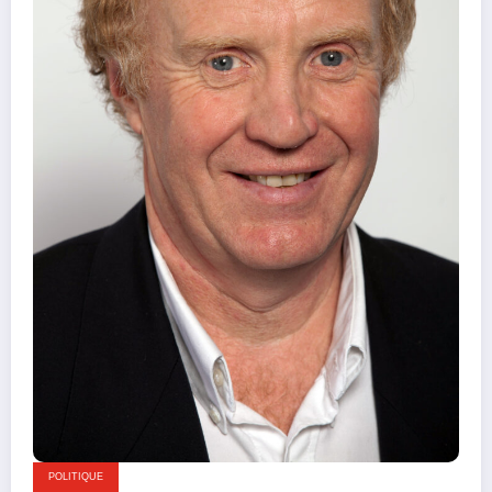
POLITIQUE