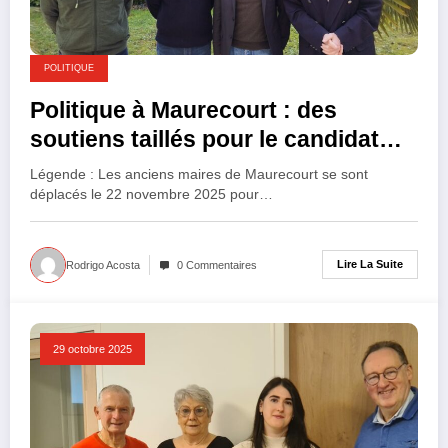
POLITIQUE
Politique à Maurecourt : des
soutiens taillés pour le candidat
Talon
Légende : Les anciens maires de Maurecourt se sont
déplacés le 22 novembre 2025 pour…
Lire La Suite
Rodrigo Acosta
0 Commentaires
29 octobre 2025