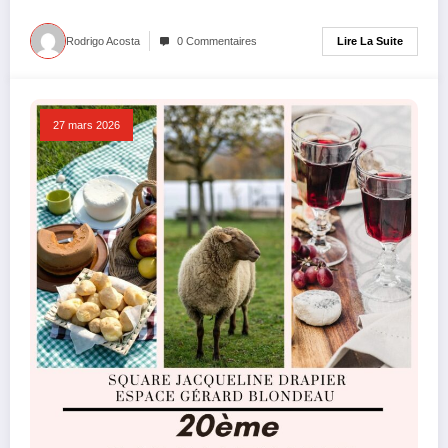
Lire La Suite
Rodrigo Acosta
0 Commentaires
27 mars 2026