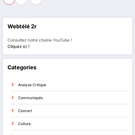
des
publications
Webtélé 2r
Consultez notre chaine YouTube !
Cliquez ici !
Categories
Analyse Critique
Communiqués
Concert
Culture