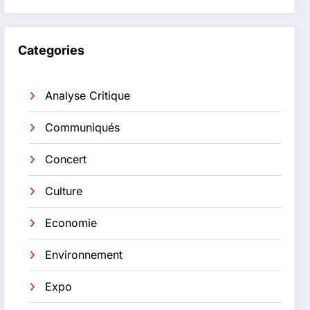
Categories
Analyse Critique
Communiqués
Concert
Culture
Economie
Environnement
Expo