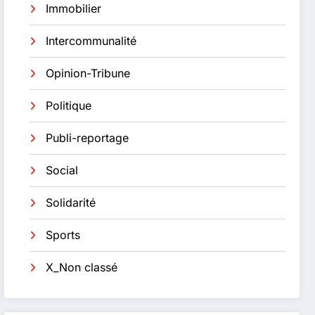
Immobilier
Intercommunalité
Opinion-Tribune
Politique
Publi-reportage
Social
Solidarité
Sports
X_Non classé