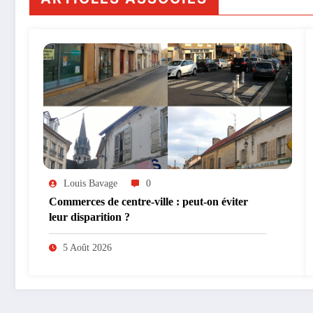
Louis Bavage
0
Commerces de centre-ville : peut-on éviter
leur disparition ?
5 Août 2026