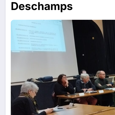
Deschamps