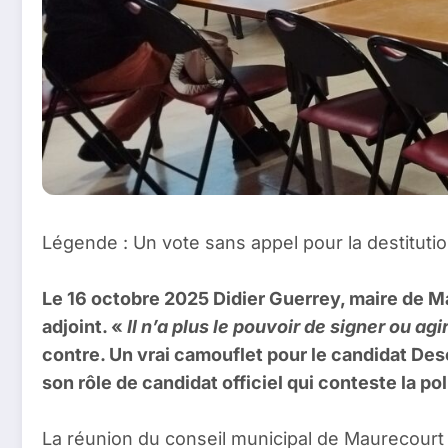
Légende : Un vote sans appel pour la destitu
Le 16 octobre 2025 Didier Guerrey, maire de M
adjoint. «
Il n’a plus le pouvoir de signer ou a
contre. Un vrai camouflet pour le candidat Des
son rôle de candidat officiel qui conteste la 
La réunion du conseil municipal de Maurecourt