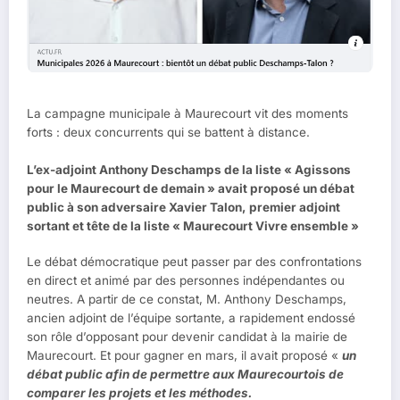
La campagne municipale à Maurecourt vit des moments
forts : deux concurrents qui se battent à distance.
L’ex-adjoint Anthony Deschamps de la liste « Agissons
pour le Maurecourt de demain » avait proposé un débat
public à son adversaire Xavier Talon, premier adjoint
sortant et tête de la liste « Maurecourt Vivre ensemble »
Le débat démocratique peut passer par des confrontations
en direct et animé par des personnes indépendantes ou
neutres. A partir de ce constat, M. Anthony Deschamps,
ancien adjoint de l’équipe sortante, a rapidement endossé
son rôle d’opposant pour devenir candidat à la mairie de
Maurecourt. Et pour gagner en mars, il avait proposé «
un
débat public afin de permettre aux Maurecourtois de
comparer les projets et les méthodes.