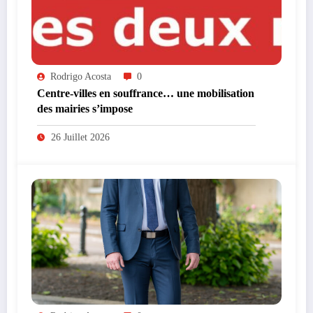
Rodrigo Acosta
0
Centre-villes en souffrance… une mobilisation
des mairies s’impose
26 Juillet 2026