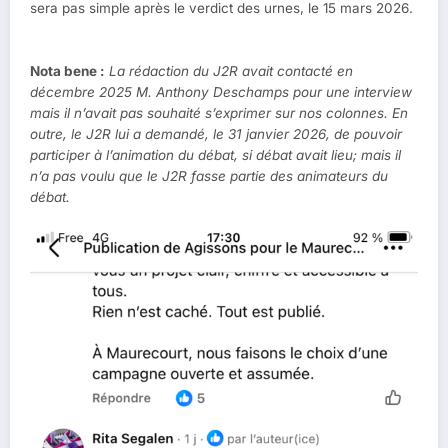
sera pas simple après le verdict des urnes, le 15 mars 2026.
Nota bene :
La rédaction du J2R avait contacté en
décembre 2025 M. Anthony Deschamps pour une interview
mais il n’avait pas souhaité s’exprimer sur nos colonnes. En
outre, le J2R lui a demandé, le 31 janvier 2026, de pouvoir
participer à l’animation du débat, si débat avait lieu; mais il
n’a pas voulu que le J2R fasse partie des animateurs du
débat.