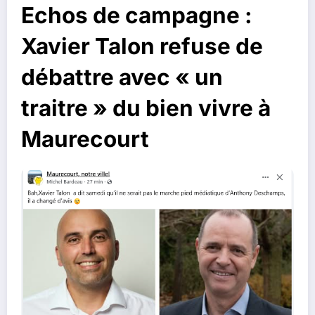
Echos de campagne :
Xavier Talon refuse de
débattre avec « un
traitre » du bien vivre à
Maurecourt