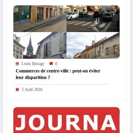
Louis Bavage
0
Commerces de centre-ville : peut-on éviter
leur disparition ?
5 Août 2026