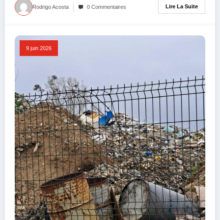
Lire La Suite
Rodrigo Acosta
0 Commentaires
9 juin 2026