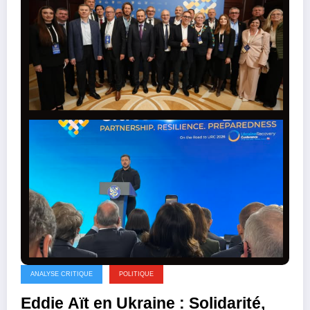
ANALYSE CRITIQUE
POLITIQUE
Eddie Aït en Ukraine : Solidarité,