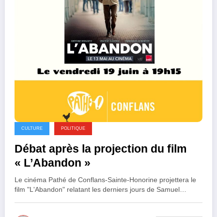
CULTURE
POLITIQUE
Débat après la projection du film
« L’Abandon »
Le cinéma Pathé de Conflans-Sainte-Honorine projettera le
film "L'Abandon" relatant les derniers jours de Samuel…