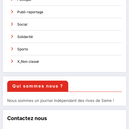
Publi-reportage
Social
Solidarité
Sports
X_Non classé
Qui sommes nous ?
Nous sommes un journal indépendant des rives de Seine !
Contactez nous