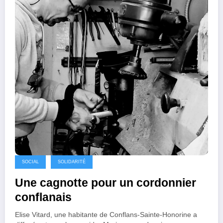
SOCIAL
SOLIDARITÉ
Une cagnotte pour un cordonnier
conflanais
Elise Vitard, une habitante de Conflans-Sainte-Honorine a