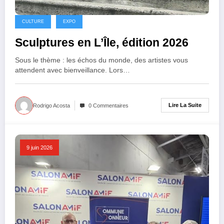
CULTURE
EXPO
Sculptures en L’Île, édition 2026
Sous le thème : les échos du monde, des artistes vous
attendent avec bienveillance. Lors…
Lire La Suite
Rodrigo Acosta
0 Commentaires
9 juin 2026