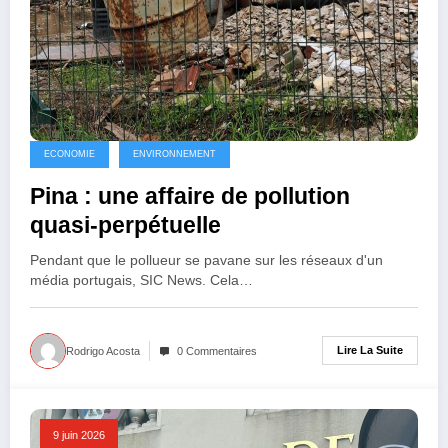
ECONOMIE
ENVIRONNEMENT
Pina : une affaire de pollution
quasi-perpétuelle
Pendant que le pollueur se pavane sur les réseaux d'un
média portugais, SIC News. Cela…
Lire La Suite
Rodrigo Acosta
0 Commentaires
9 juin 2026