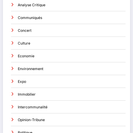
Analyse Critique
Communiqués
Concert
Culture
Economie
Environnement
Expo
Immobilier
Intercommunalité
Opinion-Tribune
Politique