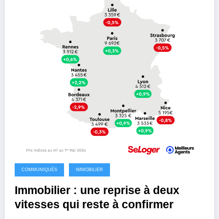
COMMUNIQUÉS
IMMOBILIER
Immobilier : une reprise à deux
vitesses qui reste à confirmer