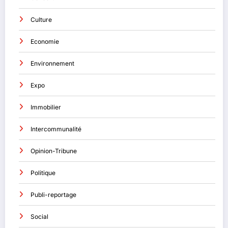
Culture
Economie
Environnement
Expo
Immobilier
Intercommunalité
Opinion-Tribune
Politique
Publi-reportage
Social