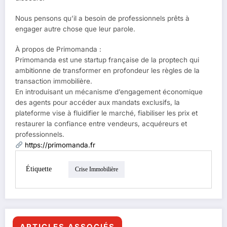
Nous pensons qu’il a besoin de professionnels prêts à
engager autre chose que leur parole.
À propos de Primomanda :
Primomanda est une startup française de la proptech qui
ambitionne de transformer en profondeur les règles de la
transaction immobilière.
En introduisant un mécanisme d’engagement économique
des agents pour accéder aux mandats exclusifs, la
plateforme vise à fluidifier le marché, fiabiliser les prix et
restaurer la confiance entre vendeurs, acquéreurs et
professionnels.
https://primomanda.fr
Étiquette
Crise Immobilière
ARTICLES ASSOCIÉS