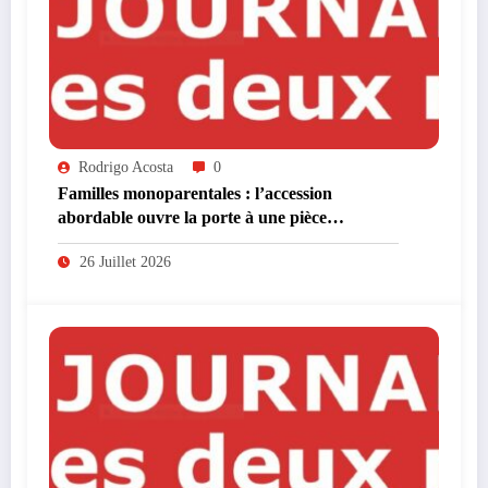
Rodrigo Acosta
0
Familles monoparentales : l’accession
abordable ouvre la porte à une pièce
supplémentaire
26 Juillet 2026