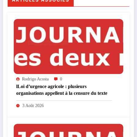
Rodrigo Acosta
0
lLoi d’urgence agricole : plusieurs
organisations appellent à la censure du texte
3 Août 2026