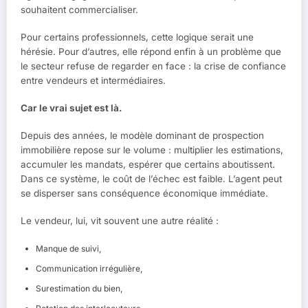
souhaitent commercialiser.
Pour certains professionnels, cette logique serait une
hérésie. Pour d’autres, elle répond enfin à un problème que
le secteur refuse de regarder en face : la crise de confiance
entre vendeurs et intermédiaires.
Car le vrai sujet est là.
Depuis des années, le modèle dominant de prospection
immobilière repose sur le volume : multiplier les estimations,
accumuler les mandats, espérer que certains aboutissent.
Dans ce système, le coût de l’échec est faible. L’agent peut
se disperser sans conséquence économique immédiate.
Le vendeur, lui, vit souvent une autre réalité :
Manque de suivi,
Communication irrégulière,
Surestimation du bien,