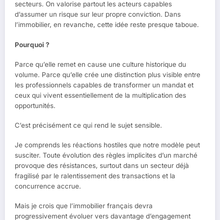
secteurs. On valorise partout les acteurs capables
d’assumer un risque sur leur propre conviction. Dans
l’immobilier, en revanche, cette idée reste presque taboue.
Pourquoi ?
Parce qu’elle remet en cause une culture historique du
volume. Parce qu’elle crée une distinction plus visible entre
les professionnels capables de transformer un mandat et
ceux qui vivent essentiellement de la multiplication des
opportunités.
C’est précisément ce qui rend le sujet sensible.
Je comprends les réactions hostiles que notre modèle peut
susciter. Toute évolution des règles implicites d’un marché
provoque des résistances, surtout dans un secteur déjà
fragilisé par le ralentissement des transactions et la
concurrence accrue.
Mais je crois que l’immobilier français devra
progressivement évoluer vers davantage d’engagement