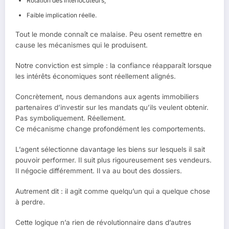
Rotation des interlocuteurs,
Faible implication réelle.
Tout le monde connaît ce malaise. Peu osent remettre en
cause les mécanismes qui le produisent.
Notre conviction est simple : la confiance réapparaît lorsque
les intérêts économiques sont réellement alignés.
Concrètement, nous demandons aux agents immobiliers
partenaires d’investir sur les mandats qu’ils veulent obtenir.
Pas symboliquement. Réellement.
Ce mécanisme change profondément les comportements.
L’agent sélectionne davantage les biens sur lesquels il sait
pouvoir performer. Il suit plus rigoureusement ses vendeurs.
Il négocie différemment. Il va au bout des dossiers.
Autrement dit : il agit comme quelqu’un qui a quelque chose
à perdre.
Cette logique n’a rien de révolutionnaire dans d’autres