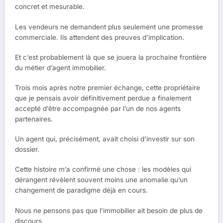
concret et mesurable.
Les vendeurs ne demandent plus seulement une promesse
commerciale. Ils attendent des preuves d’implication.
Et c’est probablement là que se jouera la prochaine frontière
du métier d’agent immobilier.
Trois mois après notre premier échange, cette propriétaire
que je pensais avoir définitivement perdue a finalement
accepté d’être accompagnée par l’un de nos agents
partenaires.
Un agent qui, précisément, avait choisi d’investir sur son
dossier.
Cette histoire m’a confirmé une chose : les modèles qui
dérangent révèlent souvent moins une anomalie qu’un
changement de paradigme déjà en cours.
Nous ne pensons pas que l’immobilier ait besoin de plus de
discours.