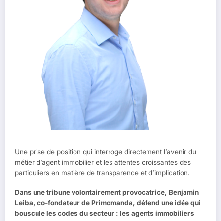
Une prise de position qui interroge directement l’avenir du
métier d’agent immobilier et les attentes croissantes des
particuliers en matière de transparence et d’implication.
Dans une tribune volontairement provocatrice, Benjamin
Leiba, co-fondateur de Primomanda, défend une idée qui
bouscule les codes du secteur : les agents immobiliers