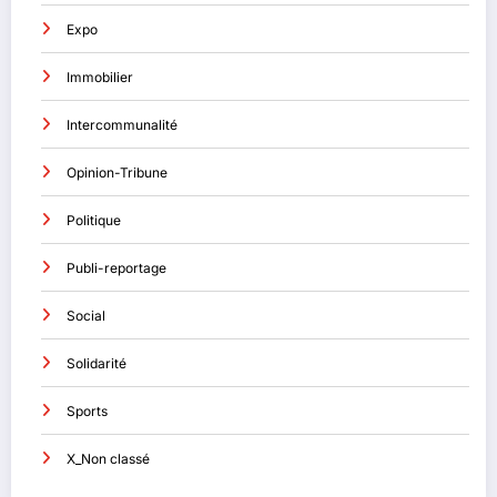
Expo
Immobilier
Intercommunalité
Opinion-Tribune
Politique
Publi-reportage
Social
Solidarité
Sports
X_Non classé