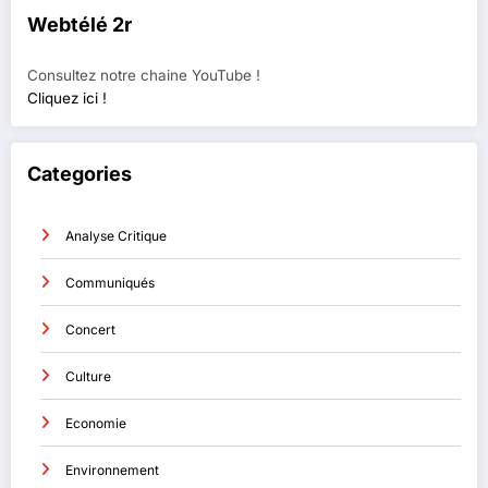
Webtélé 2r
Consultez notre chaine YouTube !
Cliquez ici !
Categories
Analyse Critique
Communiqués
Concert
Culture
Economie
Environnement