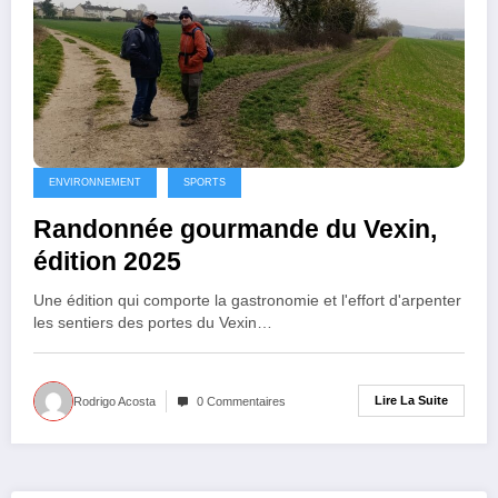
ENVIRONNEMENT
SPORTS
Randonnée gourmande du Vexin,
édition 2025
Une édition qui comporte la gastronomie et l'effort d'arpenter
les sentiers des portes du Vexin…
Lire La Suite
Rodrigo Acosta
0 Commentaires