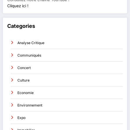
Cliquez ici !
Categories
Analyse Critique
Communiqués
Concert
Culture
Economie
Environnement
Expo