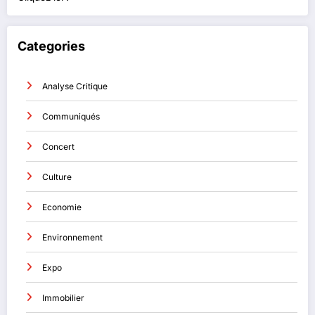
Categories
Analyse Critique
Communiqués
Concert
Culture
Economie
Environnement
Expo
Immobilier