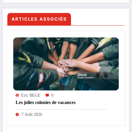
ARTICLES ASSOCIÉS
Eric BEGE
0
Les jolies colonies de vacances
7 Août 2026