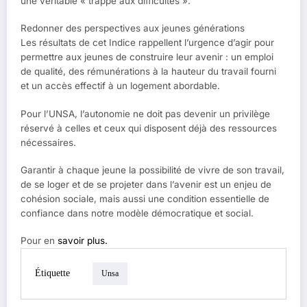
une véritable « trappe aux difficultés ».
Redonner des perspectives aux jeunes générations
Les résultats de cet Indice rappellent l’urgence d’agir pour
permettre aux jeunes de construire leur avenir : un emploi
de qualité, des rémunérations à la hauteur du travail fourni
et un accès effectif à un logement abordable.
Pour l’UNSA, l’autonomie ne doit pas devenir un privilège
réservé à celles et ceux qui disposent déjà des ressources
nécessaires.
Garantir à chaque jeune la possibilité de vivre de son travail,
de se loger et de se projeter dans l’avenir est un enjeu de
cohésion sociale, mais aussi une condition essentielle de
confiance dans notre modèle démocratique et social.
Pour en
savoir plus.
Étiquette
Unsa