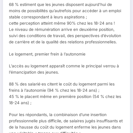
68 % estiment que les jeunes disposent aujourd’hui de
moins de possibilités qu’autrefois pour accéder à un emploi
stable correspondant à leurs aspirations ;
cette perception atteint même 90% chez les 18-24 ans !
Le niveau de rémunération arrive en deuxième position,
suivi des conditions de travail, des perspectives d’évolution
de carrière et de la qualité des relations professionnelles.
Le logement, premier frein à l’autonomie
L’accès au logement apparaît comme le principal verrou à
l’émancipation des jeunes.
88 % des salarié·es citent le coût du logement parmi les
freins à l’autonomie (94 % chez les 18-24 ans) ;
45 % le placent même en première position (54 % chez les
18-24 ans) ;
Pour les répondants, la combinaison d’une insertion
professionnelle plus difficile, de salaires jugés insuffisants et
de la hausse du coût du logement enferme les jeunes dans