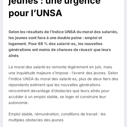
jeunes : une urgence
pour l’UNSA
Selon les résultats de l’Indice UNSA du moral des salariés,
les jeunes sont face à une double peine : emploi et
logement. Pour 68 % des salarié·es, les nouvelles
générations ont moins de chances de réussir que leurs
aînés
Le moral des salarié·es remonte légèrement en juin, mais
une inquiétude majeure s’impose : l’avenir des jeunes. Selon
l’Indice UNSA du moral des salarié·es, plus de deux tiers des
répondants estiment que les nouvelles générations
rencontrent davantage d’obstacles que leurs aînés pour
accéder à un emploi stable, se loger et construire leur
autonomie.
Emploi stable, rémunération, conditions de travail : les
multiples obstacles des jeunes