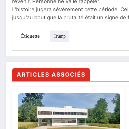
revenir. Personne ne va le rappeler.
L’histoire jugera sévèrement cette période. Ce
jusqu’au bout que la brutalité était un signe de 
Étiquette
Trump
ARTICLES ASSOCIÉS