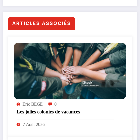
ARTICLES ASSOCIÉS
Eric BEGE
0
Les jolies colonies de vacances
7 Août 2026