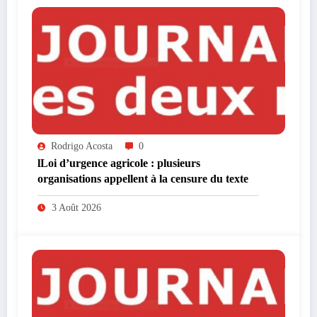
Rodrigo Acosta
0
lLoi d’urgence agricole : plusieurs
organisations appellent à la censure du texte
3 Août 2026