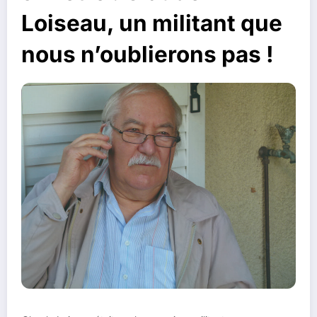
Loiseau, un militant que
nous n’oublierons pas !