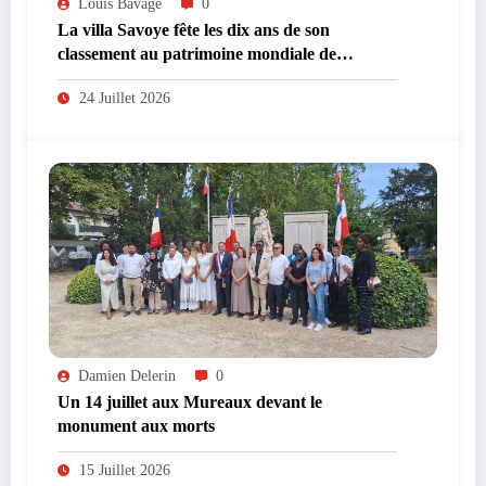
Louis Bavage
0
La villa Savoye fête les dix ans de son
classement au patrimoine mondiale de
l’UNESCO
24 Juillet 2026
Damien Delerin
0
Un 14 juillet aux Mureaux devant le
monument aux morts
15 Juillet 2026