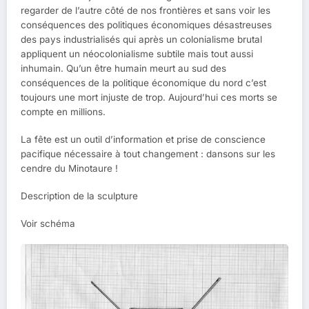
regarder de l’autre côté de nos frontières et sans voir les
conséquences des politiques économiques désastreuses
des pays industrialisés qui après un colonialisme brutal
appliquent un néocolonialisme subtile mais tout aussi
inhumain. Qu’un être humain meurt au sud des
conséquences de la politique économique du nord c’est
toujours une mort injuste de trop. Aujourd’hui ces morts se
compte en millions.
La fête est un outil d’information et prise de conscience
pacifique nécessaire à tout changement : dansons sur les
cendre du Minotaure !
Description de la sculpture
Voir schéma