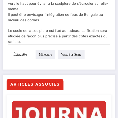
vers le haut pour éviter à la sculpture de s’écrouler sur elle-
même.
Il peut être envisager l’intégration de feux de Bengale au
niveau des cornes.
Le socle de la sculpture est fixé au radeau. La fixation sera
étudiée de façon plus précise à partir des cotes exactes du
radeau.
Étiquette
Minotaure
Vaux-Sur-Seine
ARTICLES ASSOCIÉS