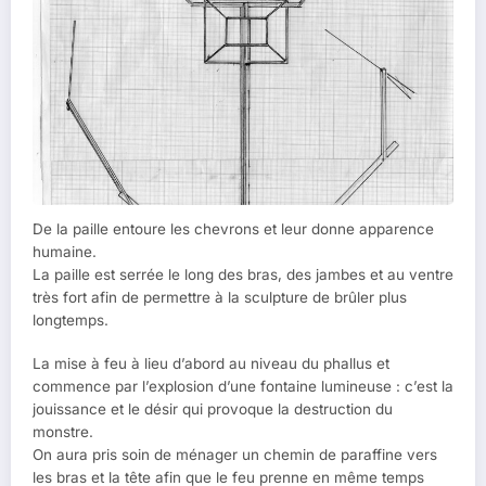
De la paille entoure les chevrons et leur donne apparence
humaine.
La paille est serrée le long des bras, des jambes et au ventre
très fort afin de permettre à la sculpture de brûler plus
longtemps.
La mise à feu à lieu d’abord au niveau du phallus et
commence par l’explosion d’une fontaine lumineuse : c’est la
jouissance et le désir qui provoque la destruction du
monstre.
On aura pris soin de ménager un chemin de paraffine vers
les bras et la tête afin que le feu prenne en même temps