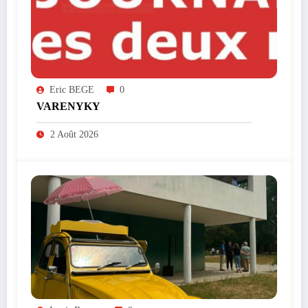
Eric BEGE
0
VARENYKY
2 Août 2026