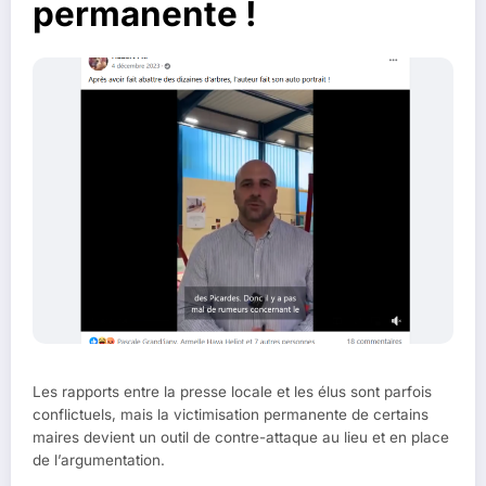
permanente !
Les rapports entre la presse locale et les élus sont parfois
conflictuels, mais la victimisation permanente de certains
maires devient un outil de contre-attaque au lieu et en place
de l’argumentation.