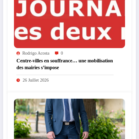
Rodrigo Acosta
0
Centre-villes en souffrance… une mobilisation
des mairies s’impose
26 Juillet 2026