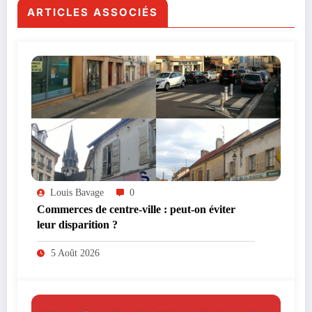
ARTICLES ASSOCIÉS
Louis Bavage
0
Commerces de centre-ville : peut-on éviter
leur disparition ?
5 Août 2026