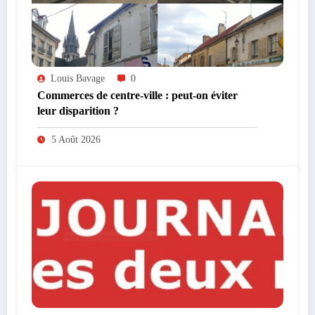
Louis Bavage
0
Commerces de centre-ville : peut-on éviter
leur disparition ?
5 Août 2026