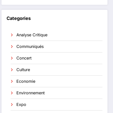
Categories
Analyse Critique
Communiqués
Concert
Culture
Economie
Environnement
Expo