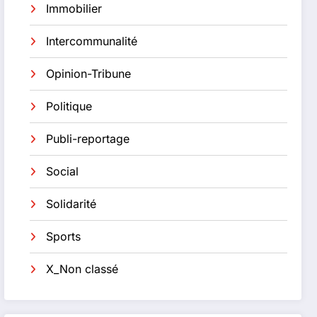
Immobilier
Intercommunalité
Opinion-Tribune
Politique
Publi-reportage
Social
Solidarité
Sports
X_Non classé