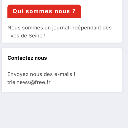
Qui sommes nous ?
Nous sommes un journal indépendant des
rives de Seine !
Contactez nous
Envoyez nous des e-mails !
trielnews@free.fr