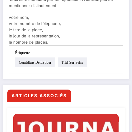
mentionner distinctement :
votre nom,
votre numéro de téléphone,
le titre de la pièce,
le jour de la représentation,
le nombre de places.
Étiquette
Comédiens De La Tour
Triel-Sur-Seine
ARTICLES ASSOCIÉS