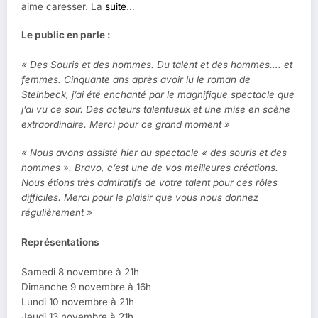
aime caresser. La
suite
…
Le public en parle :
« Des Souris et des hommes. Du talent et des hommes…. et
femmes. Cinquante ans après avoir lu le roman de
Steinbeck, j’ai été enchanté par le magnifique spectacle que
j’ai vu ce soir. Des acteurs talentueux et une mise en scène
extraordinaire. Merci pour ce grand moment »
« Nous avons assisté hier au spectacle « des souris et des
hommes ». Bravo, c’est une de vos meilleures créations.
Nous étions très admiratifs de votre talent pour ces rôles
difficiles. Merci pour le plaisir que vous nous donnez
régulièrement »
Représentations
Samedi 8 novembre à 21h
Dimanche 9 novembre à 16h
Lundi 10 novembre à 21h
Jeudi 13 novembre à 21h