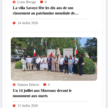
Louis Bavage
0
La villa Savoye fête les dix ans de son
classement au patrimoine mondiale de
l’UNESCO
24 Juillet 2026
Damien Delerin
0
Un 14 juillet aux Mureaux devant le
monument aux morts
15 Juillet 2026