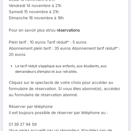
Vendredi 14 novembre à 21h
Samedi 15 novembre à 21h
Dimanche 16 novembre à 16h
Pour en savoir plus et/ou
réservations
Plein tarif : 10 euros Tarif réduit* : 5 euros
Abonnement plein tarif : 35 euros Abonnement tarif réduit* :
20 euros
Le tarif réduit s’applique aux enfants, aux étudiants, aux
demandeurs d’emploi et aux retraités.
Cliquez sur le spectacle de votre choix pour accéder au
formulaire de réservation. Si vous êtes abonné(e), accédez
au formulaire de réservation abonné.
Réserver par téléphone
Il est toujours possible de réserver par téléphone au :
01 39 27 94 59
Vous serez accueilli par un répondeur. N’oubliez pas de