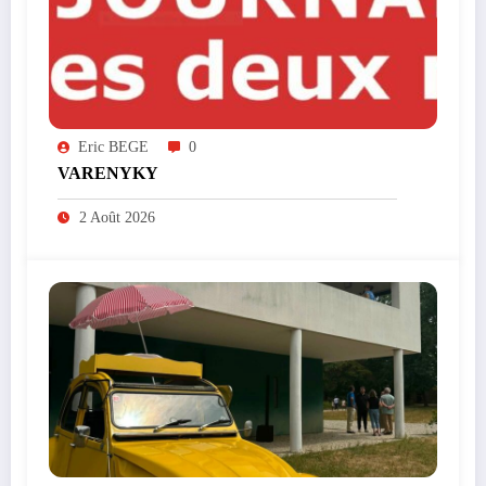
Eric BEGE
0
VARENYKY
2 Août 2026