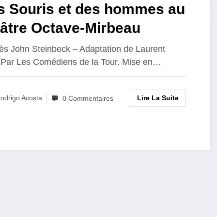
s Souris et des hommes au
éâtre Octave-Mirbeau
ès John Steinbeck – Adaptation de Laurent
.Par Les Comédiens de la Tour. Mise en…
Lire La Suite
odrigo Acosta
0 Commentaires