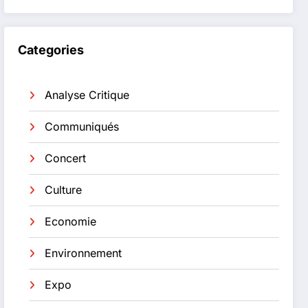
Categories
Analyse Critique
Communiqués
Concert
Culture
Economie
Environnement
Expo