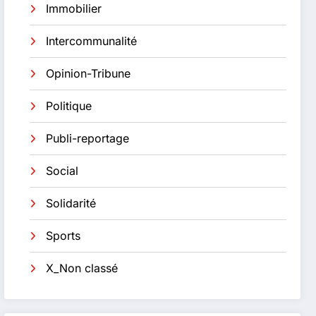
Immobilier
Intercommunalité
Opinion-Tribune
Politique
Publi-reportage
Social
Solidarité
Sports
X_Non classé