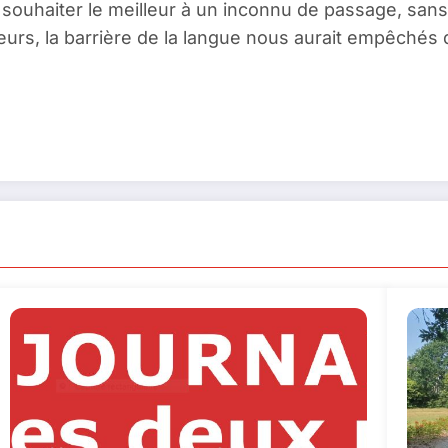
, souhaiter le meilleur à un inconnu de passage, sans r
urs, la barrière de la langue nous aurait empêchés d’a