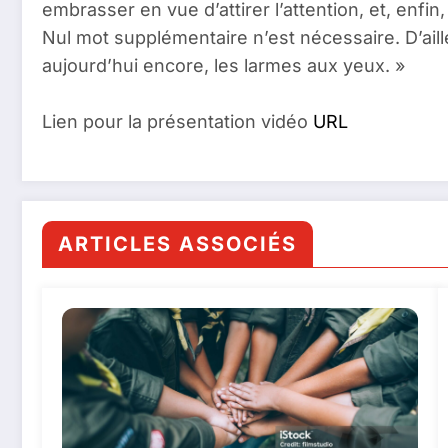
embrasser en vue d’attirer l’attention, et, enfin
Nul mot supplémentaire n’est nécessaire. D’aille
aujourd’hui encore, les larmes aux yeux. »
Lien pour la présentation vidéo
URL
ARTICLES ASSOCIÉS