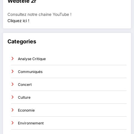
Webtélé 2r
Consultez notre chaine YouTube !
Cliquez ici !
Categories
Analyse Critique
Communiqués
Concert
Culture
Economie
Environnement