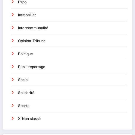
Expo
Immobilier
Intercommunalité
Opinion-Tribune
Politique
Publi-reportage
Social
Solidarité
Sports
X_Non classé