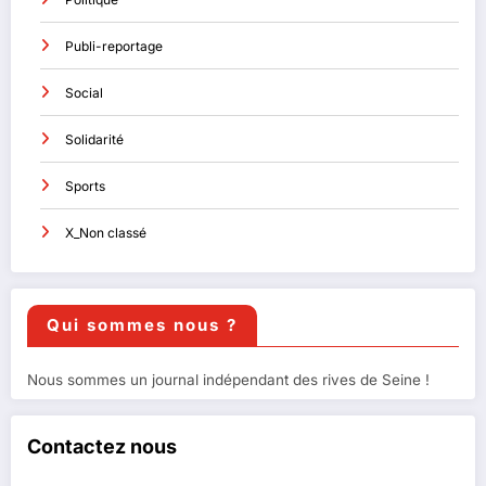
Publi-reportage
Social
Solidarité
Sports
X_Non classé
Qui sommes nous ?
Nous sommes un journal indépendant des rives de Seine !
Contactez nous