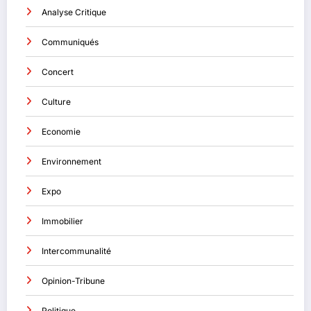
Analyse Critique
Communiqués
Concert
Culture
Economie
Environnement
Expo
Immobilier
Intercommunalité
Opinion-Tribune
Politique