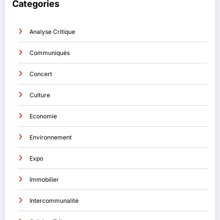
Categories
Analyse Critique
Communiqués
Concert
Culture
Economie
Environnement
Expo
Immobilier
Intercommunalité