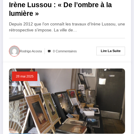
Irène Lussou : « De l’ombre à la
lumière »
Depuis 2012 que l'on connaît les travaux d'Irène Lussou, une
rétrospective s'impose. La ville de…
Lire La Suite
Rodrigo Acosta
0 Commentaires
28 mai 2025