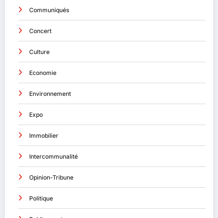
Communiqués
Concert
Culture
Economie
Environnement
Expo
Immobilier
Intercommunalité
Opinion-Tribune
Politique