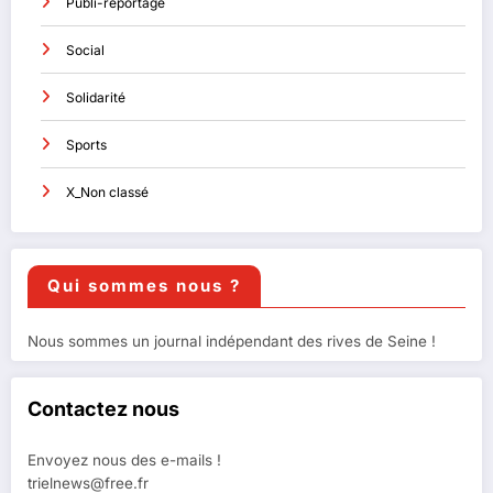
Publi-reportage
Social
Solidarité
Sports
X_Non classé
Qui sommes nous ?
Nous sommes un journal indépendant des rives de Seine !
Contactez nous
Envoyez nous des e-mails !
trielnews@free.fr