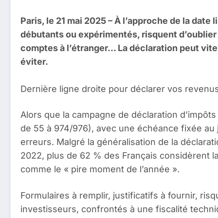
Paris, le 21 mai 2025 – À l’approche de la date
débutants ou expérimentés, risquent d’oublier
comptes à l’étranger… La déclaration peut vite
éviter.
Dernière ligne droite pour déclarer vos revenus
Alors que la campagne de déclaration d’impôts 
de 55 à 974/976), avec une échéance fixée au 
erreurs. Malgré la généralisation de la déclar
2022, plus de 62 % des Français considèrent l
comme le « pire moment de l’année ».
Formulaires à remplir, justificatifs à fournir, ri
investisseurs, confrontés à une fiscalité techni