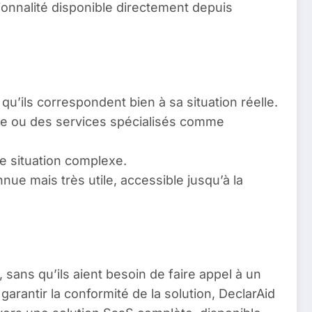
tionnalité disponible directement depuis
qu’ils correspondent bien à sa situation réelle.
scale ou des services spécialisés comme
e situation complexe.
nue mais très utile, accessible jusqu’à la
, sans qu’ils aient besoin de faire appel à un
garantir la conformité de la solution, DeclarAid