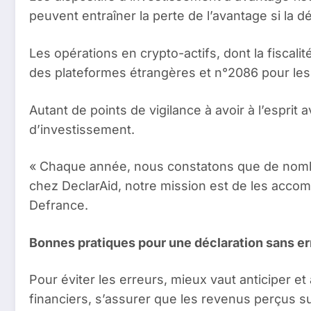
peuvent entraîner la perte de l’avantage si la d
Les opérations en crypto-actifs, dont la fiscal
des plateformes étrangères et n°2086 pour les 
Autant de points de vigilance à avoir à l’esprit 
d’investissement.
« Chaque année, nous constatons que de nombr
chez DeclarAid, notre mission est de les accom
Defrance.
Bonnes pratiques pour une déclaration sans er
Pour éviter les erreurs, mieux vaut anticiper e
financiers, s’assurer que les revenus perçus su