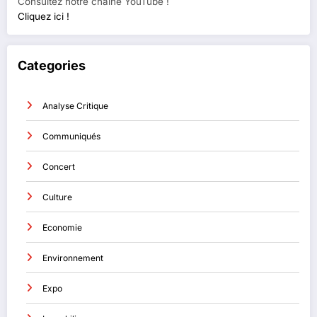
Consultez notre chaine YouTube !
Cliquez ici !
Categories
Analyse Critique
Communiqués
Concert
Culture
Economie
Environnement
Expo