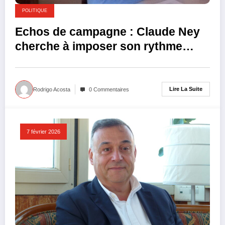
POLITIQUE
Echos de campagne : Claude Ney
cherche à imposer son rythme
pour mars 2026
Lire La Suite
Rodrigo Acosta
0 Commentaires
7 février 2026