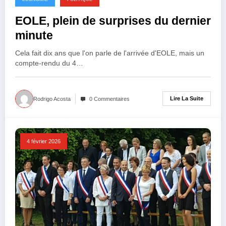
EOLE, plein de surprises du dernier
minute
Cela fait dix ans que l'on parle de l'arrivée d'EOLE, mais un
compte-rendu du 4…
Lire La Suite
Rodrigo Acosta
0 Commentaires
4 février 2026