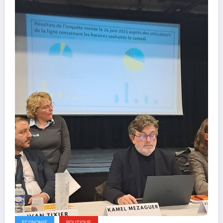
ECONOMIE
POLITIQUE