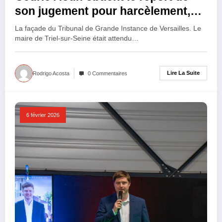
son jugement pour harcèlement,
pour la seconde fois
La façade du Tribunal de Grande Instance de Versailles. Le
maire de Triel-sur-Seine était attendu…
Lire La Suite
Rodrigo Acosta
0 Commentaires
6 février 2026