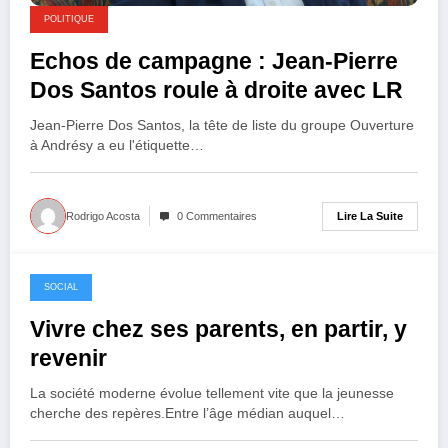
POLITIQUE
Echos de campagne : Jean-Pierre
Dos Santos roule à droite avec LR
Jean-Pierre Dos Santos, la tête de liste du groupe Ouverture
à Andrésy a eu l'étiquette…
Lire La Suite
Rodrigo Acosta
0 Commentaires
SOCIAL
7 février 2026
Vivre chez ses parents, en partir, y
revenir
La société moderne évolue tellement vite que la jeunesse
cherche des repères.Entre l’âge médian auquel…