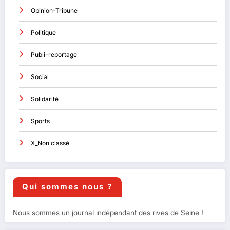
Opinion-Tribune
Politique
Publi-reportage
Social
Solidarité
Sports
X_Non classé
Qui sommes nous ?
Nous sommes un journal indépendant des rives de Seine !