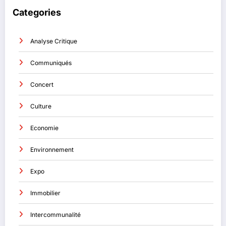
Categories
Analyse Critique
Communiqués
Concert
Culture
Economie
Environnement
Expo
Immobilier
Intercommunalité