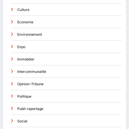
Culture
Economie
Environnement
Expo
Immobilier
Intercommunalité
Opinion-Tribune
Politique
Publi-reportage
Social