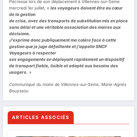
Pécresse lors de son déplacement à Villennes-sur-Seine
mercredi 1er juillet, «
les voyageurs doivent être au cœur
de la gestion
de crise, avec des transports de substitution mis en place
sans délai et une véritable association des maires aux
décisions.
J’exprime donc publiquement ma colère face à cette
gestion que je juge défaillante et j’appelle SNCF
Voyageurs à respecter
ses engagements en déployant rapidement un dispositif
de transport fiable, lisible et adapté aux besoins des
usagers.
»
Communiqué du maire de Villennes-sur-Seine, Marie-Agnès
Bouyssou
ARTICLES ASSOCIÉS