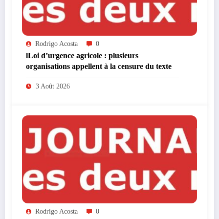
Rodrigo Acosta
0
lLoi d’urgence agricole : plusieurs
organisations appellent à la censure du texte
3 Août 2026
Rodrigo Acosta
0