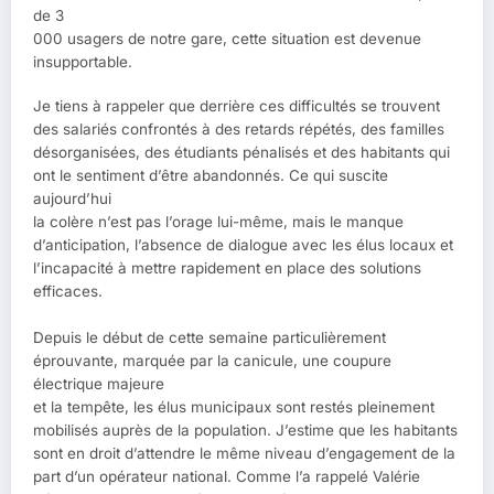
de 3
000 usagers de notre gare, cette situation est devenue
insupportable.
Je tiens à rappeler que derrière ces difficultés se trouvent
des salariés confrontés à des retards répétés, des familles
désorganisées, des étudiants pénalisés et des habitants qui
ont le sentiment d’être abandonnés. Ce qui suscite
aujourd’hui
la colère n’est pas l’orage lui-même, mais le manque
d’anticipation, l’absence de dialogue avec les élus locaux et
l’incapacité à mettre rapidement en place des solutions
efficaces.
Depuis le début de cette semaine particulièrement
éprouvante, marquée par la canicule, une coupure
électrique majeure
et la tempête, les élus municipaux sont restés pleinement
mobilisés auprès de la population. J’estime que les habitants
sont en droit d’attendre le même niveau d’engagement de la
part d’un opérateur national. Comme l’a rappelé Valérie