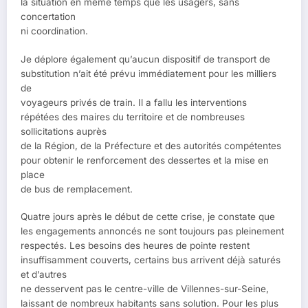
la situation en même temps que les usagers, sans
concertation
ni coordination.
Je déplore également qu’aucun dispositif de transport de
substitution n’ait été prévu immédiatement pour les milliers
de
voyageurs privés de train. Il a fallu les interventions
répétées des maires du territoire et de nombreuses
sollicitations auprès
de la Région, de la Préfecture et des autorités compétentes
pour obtenir le renforcement des dessertes et la mise en
place
de bus de remplacement.
Quatre jours après le début de cette crise, je constate que
les engagements annoncés ne sont toujours pas pleinement
respectés. Les besoins des heures de pointe restent
insuffisamment couverts, certains bus arrivent déjà saturés
et d’autres
ne desservent pas le centre-ville de Villennes-sur-Seine,
laissant de nombreux habitants sans solution. Pour les plus