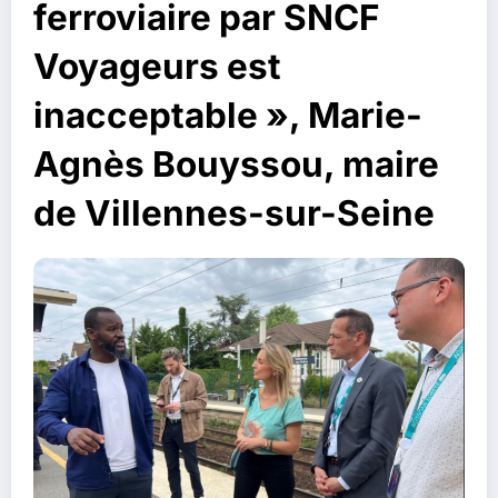
ferroviaire par SNCF
Voyageurs est
inacceptable », Marie-
Agnès Bouyssou, maire
de Villennes-sur-Seine