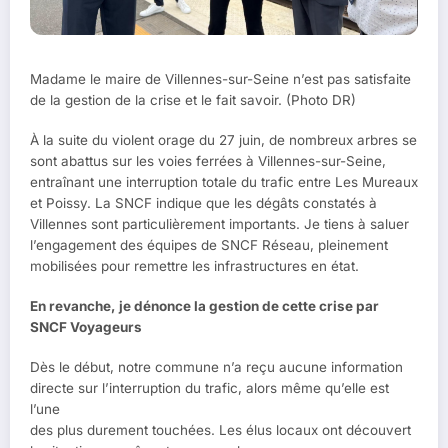
Madame le maire de Villennes-sur-Seine n’est pas satisfaite
de la gestion de la crise et le fait savoir. (Photo DR)
À la suite du violent orage du 27 juin, de nombreux arbres se
sont abattus sur les voies ferrées à Villennes-sur-Seine,
entraînant une interruption totale du trafic entre Les Mureaux
et Poissy. La SNCF indique que les dégâts constatés à
Villennes sont particulièrement importants. Je tiens à saluer
l’engagement des équipes de SNCF Réseau, pleinement
mobilisées pour remettre les infrastructures en état.
En revanche, je dénonce la gestion de cette crise par
SNCF Voyageurs
Dès le début, notre commune n’a reçu aucune information
directe sur l’interruption du trafic, alors même qu’elle est
l’une
des plus durement touchées. Les élus locaux ont découvert