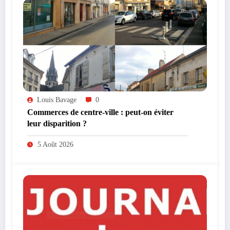
Louis Bavage
0
Commerces de centre-ville : peut-on éviter
leur disparition ?
5 Août 2026