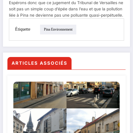
Espérons donc que ce jugement du Tribunal de Versailles ne
soit pas un simple coup d’épée dans l’eau et que la pollution
liée à Pina ne devienne pas une polluante quasi-perpétuelle.
Étiquette
Pina Environnement
ARTICLES ASSOCIÉS