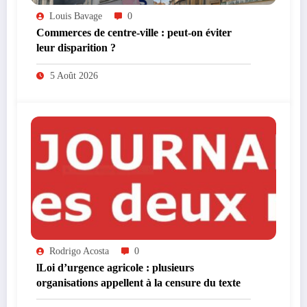
Louis Bavage
0
Commerces de centre-ville : peut-on éviter
leur disparition ?
5 Août 2026
Rodrigo Acosta
0
lLoi d’urgence agricole : plusieurs
organisations appellent à la censure du texte