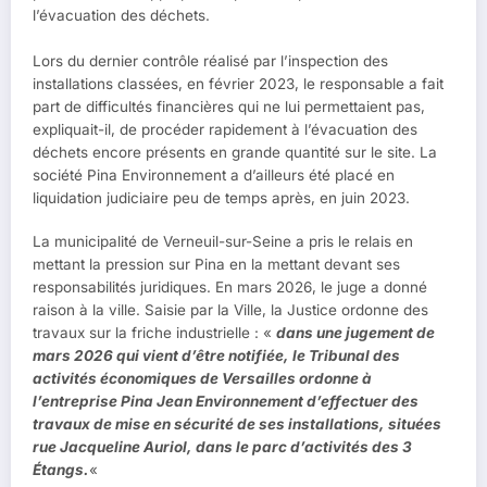
l’évacuation des déchets.
Lors du dernier contrôle réalisé par l’inspection des
installations classées, en février 2023, le responsable a fait
part de difficultés financières qui ne lui permettaient pas,
expliquait-il, de procéder rapidement à l’évacuation des
déchets encore présents en grande quantité sur le site. La
société Pina Environnement a d’ailleurs été placé en
liquidation judiciaire peu de temps après, en juin 2023.
La municipalité de Verneuil-sur-Seine a pris le relais en
mettant la pression sur Pina en la mettant devant ses
responsabilités juridiques. En mars 2026, le juge a donné
raison à la ville. Saisie par la Ville, la Justice ordonne des
travaux sur la friche industrielle : «
dans une jugement de
mars 2026 qui vient d’être notifiée, le Tribunal des
activités économiques de Versailles ordonne à
l’entreprise Pina Jean Environnement d’effectuer des
travaux de mise en sécurité de ses installations, situées
rue Jacqueline Auriol, dans le parc d’activités des 3
Étangs.
«