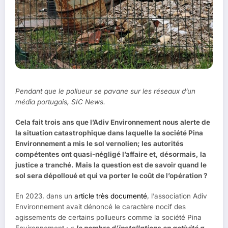
Pendant que le pollueur se pavane sur les réseaux d’un
média portugais, SIC News.
Cela fait trois ans que l’Adiv Environnement nous alerte de
la situation catastrophique dans laquelle la société Pina
Environnement a mis le sol vernolien; les autorités
compétentes ont quasi-négligé l’affaire et, désormais, la
justice a tranché. Mais la question est de savoir quand le
sol sera dépolloué et qui va porter le coût de l’opération ?
En 2023, dans un
article très documenté
, l’association Adiv
Environnement avait dénoncé le caractère nocif des
agissements de certains pollueurs comme la société Pina