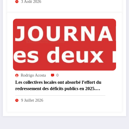
3 Août 2026
Rodrigo Acosta
0
Les collectives locales ont absorbé l’effort du
redressement des déficits publics en 2025.
L’avenir reste plus qu’incertain.
9 Juillet 2026