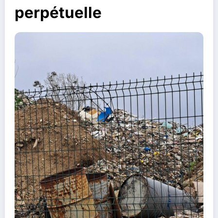
perpétuelle