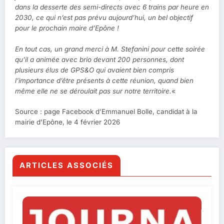
dans la desserte des semi-directs avec 6 trains par heure en
2030, ce qui n’est pas prévu aujourd’hui, un bel objectif
pour le prochain maire d’Epône !
En tout cas, un grand merci à M. Stefanini pour cette soirée
qu’il a animée avec brio devant 200 personnes, dont
plusieurs élus de GPS&O qui avaient bien compris
l’importance d’être présents à cette réunion, quand bien
même elle ne se déroulait pas sur notre territoire.
«
Source : page Facebook d’Emmanuel Bolle, candidat à la
mairie d’Epône, le 4 février 2026
ARTICLES ASSOCIÉS