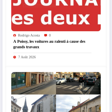
Rodrigo Acosta
0
A Poissy, les voitures au ralenti à cause des
grands travaux
7 Août 2026