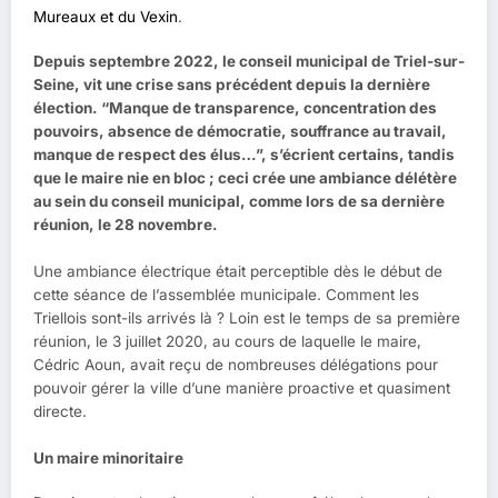
Mureaux et du Vexin
.
Depuis septembre 2022, le conseil municipal de Triel-sur-
Seine, vit une crise sans précédent depuis la dernière
élection. “Manque de transparence, concentration des
pouvoirs, absence de démocratie, souffrance au travail,
manque de respect des élus…”, s’écrient certains, tandis
que le maire nie en bloc ; ceci crée une ambiance délétère
au sein du conseil municipal, comme lors de sa dernière
réunion, le 28 novembre.
Une ambiance électrique était perceptible dès le début de
cette séance de l’assemblée municipale. Comment les
Triellois sont-ils arrivés là ? Loin est le temps de sa première
réunion, le 3 juillet 2020, au cours de laquelle le maire,
Cédric Aoun, avait reçu de nombreuses délégations pour
pouvoir gérer la ville d’une manière proactive et quasiment
directe.
Un maire minoritaire