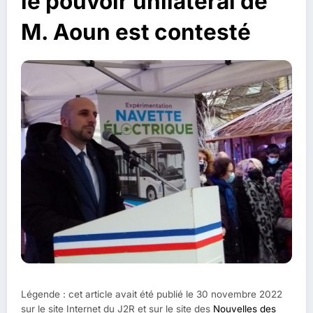
le pouvoir unilatéral de
M. Aoun est contesté
Légende : cet article avait été publié le 30 novembre 2022
sur le site Internet du J2R et sur le site des
Nouvelles des