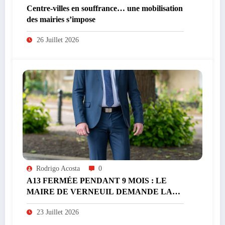
Centre-villes en souffrance… une mobilisation
des mairies s’impose
26 Juillet 2026
Rodrigo Acosta
0
A13 FERMÉE PENDANT 9 MOIS : LE
MAIRE DE VERNEUIL DEMANDE LA
GRATUITÉ DE L’A14 PENDANT LES
23 Juillet 2026
TRAVAUX