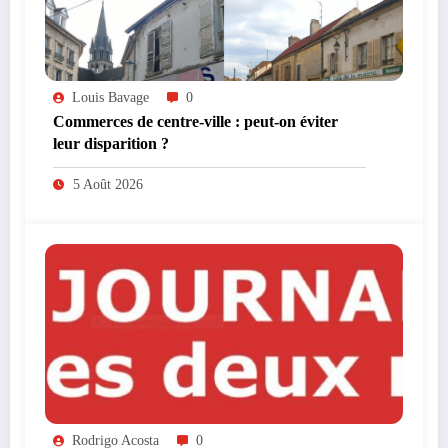
Louis Bavage
0
Commerces de centre-ville : peut-on éviter
leur disparition ?
5 Août 2026
Rodrigo Acosta
0