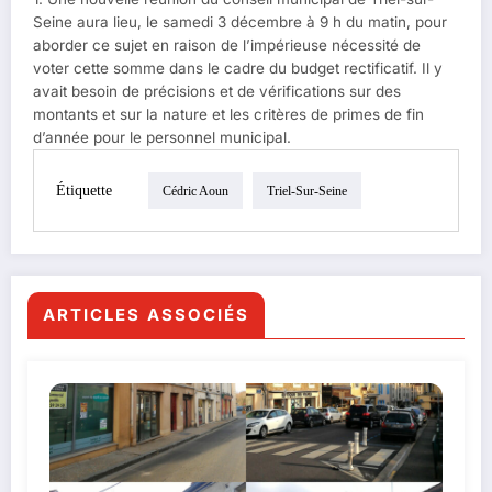
Seine aura lieu, le samedi 3 décembre à 9 h du matin, pour
aborder ce sujet en raison de l’impérieuse nécessité de
voter cette somme dans le cadre du budget rectificatif. Il y
avait besoin de précisions et de vérifications sur des
montants et sur la nature et les critères de primes de fin
d’année pour le personnel municipal.
Étiquette
Cédric Aoun
Triel-Sur-Seine
ARTICLES ASSOCIÉS