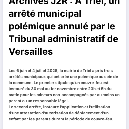
Archives J2R : A Triel, un
arrêté municipal
polémique annulé par le
Tribunal administratif de
Versailles
Les 6 juin et 4 juillet 2025, la mairie de Triel a pris trois
arrêtés municipaux qui ont créé une polémique au sein de
la commune. Le premier stipule qu’un couvre-feu est
instauré du 30 mai au 1er novembre entre 23h et 5h du
matin pour les mineurs non-accompagnés par au moins un
parent ou un responsable légal.
Le second arrêté, instaure l’application et l’utilisation
d’une attestation d’autorisation de déplacement d’un
enfant par les parents durant la période du couvre-feu.