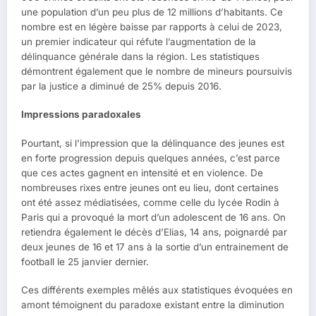
une population d’un peu plus de 12 millions d’habitants. Ce
nombre est en légère baisse par rapports à celui de 2023,
un premier indicateur qui réfute l’augmentation de la
délinquance générale dans la région. Les statistiques
démontrent également que le nombre de mineurs poursuivis
par la justice a diminué de 25% depuis 2016.
Impressions paradoxales
Pourtant, si l’impression que la délinquance des jeunes est
en forte progression depuis quelques années, c’est parce
que ces actes gagnent en intensité et en violence. De
nombreuses rixes entre jeunes ont eu lieu, dont certaines
ont été assez médiatisées, comme celle du lycée Rodin à
Paris qui a provoqué la mort d’un adolescent de 16 ans. On
retiendra également le décès d’Elias, 14 ans, poignardé par
deux jeunes de 16 et 17 ans à la sortie d’un entrainement de
football le 25 janvier dernier.
Ces différents exemples mêlés aux statistiques évoquées en
amont témoignent du paradoxe existant entre la diminution