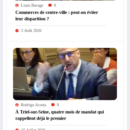
Louis Bavage
0
Commerces de centre-ville : peut-on éviter
leur disparition ?
5 Août 2026
Rodrigo Acosta
0
À Triel-sur-Seine, quatre mois de mandat qui
rappellent déjà le premier