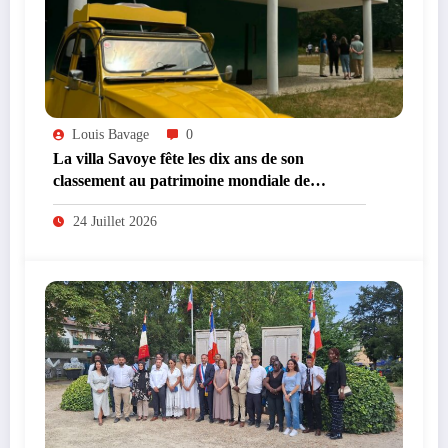
Louis Bavage
0
La villa Savoye fête les dix ans de son
classement au patrimoine mondiale de
l’UNESCO
24 Juillet 2026