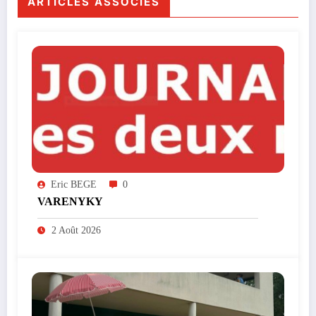
ARTICLES ASSOCIÉS
Eric BEGE
0
VARENYKY
2 Août 2026