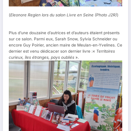
(
Eleonore Regien lors du salon Livre en Seine (Photo J2R)
)
Plus d’une douzaine d’autrices et d’auteurs étaient présents
sur ce salon. Parmi eux, Sarah Snow, Sylvia Schneider ou
encore Guy Poirier, ancien maire de Meulan-en-Yvelines. Ce
dernier est venu dédicacer son dernier livre :«
Territoires
curieux, îles étranges, pays oubliés
».