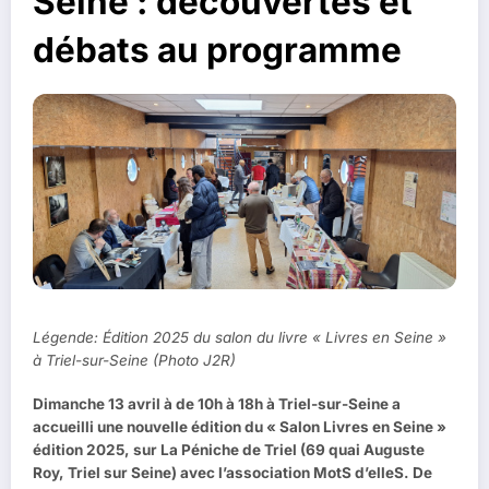
Seine : découvertes et
débats au programme
Légende: Édition 2025 du salon du livre « Livres en Seine »
à Triel-sur-Seine (Photo J2R)
Dimanche 13 avril à de 10h à 18h à Triel-sur-Seine a
accueilli une nouvelle édition du « Salon Livres en Seine »
édition 2025, sur La Péniche de Triel (69 quai Auguste
Roy, Triel sur Seine) avec l’association MotS d’elleS. De