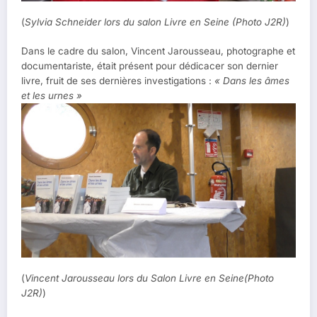
(
Sylvia Schneider lors du salon Livre en Seine (Photo J2R)
)
Dans le cadre du salon, Vincent Jarousseau, photographe et
documentariste, était présent pour dédicacer son dernier
livre, fruit de ses dernières investigations :
« Dans les âmes
et les urnes »
(
Vincent Jarousseau lors du Salon Livre en Seine(Photo
J2R)
)