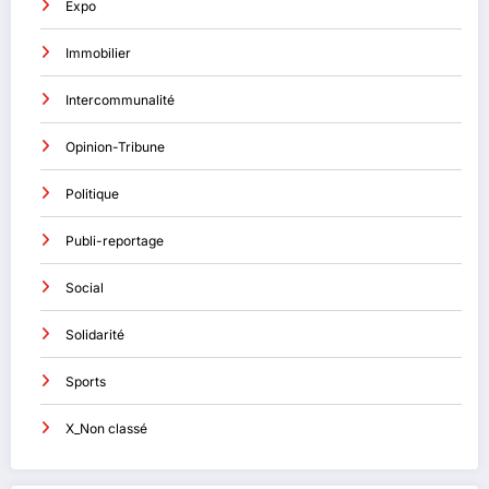
Expo
Immobilier
Intercommunalité
Opinion-Tribune
Politique
Publi-reportage
Social
Solidarité
Sports
X_Non classé