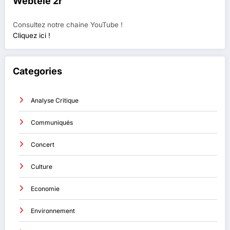
Webtélé 2r
Consultez notre chaine YouTube !
Cliquez ici !
Categories
Analyse Critique
Communiqués
Concert
Culture
Economie
Environnement