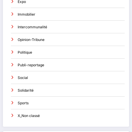
Expo
Immobilier
Intercommunalité
Opinion-Tribune
Politique
Publi-reportage
Social
Solidarité
Sports
X_Non classé