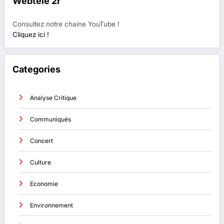
Webtélé 2r
Consultez notre chaine YouTube !
Cliquez ici !
Categories
Analyse Critique
Communiqués
Concert
Culture
Economie
Environnement