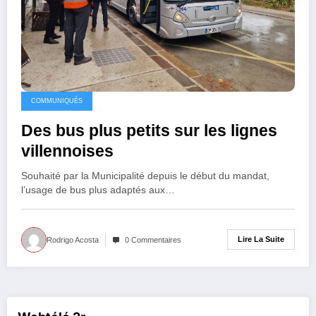
COMMUNIQUÉS
Des bus plus petits sur les lignes
villennoises
Souhaité par la Municipalité depuis le début du mandat,
l’usage de bus plus adaptés aux…
Lire La Suite
Rodrigo Acosta
0 Commentaires