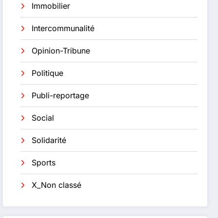
Immobilier
Intercommunalité
Opinion-Tribune
Politique
Publi-reportage
Social
Solidarité
Sports
X_Non classé