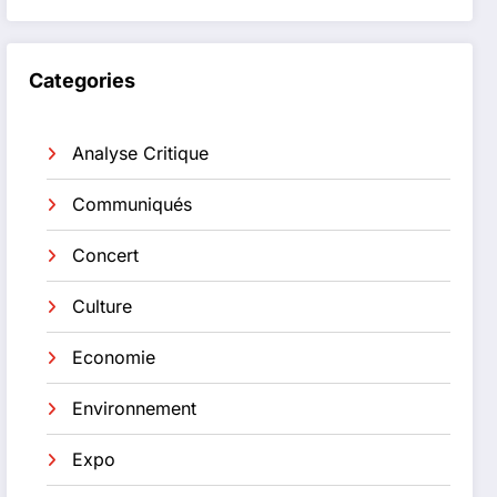
Categories
Analyse Critique
Communiqués
Concert
Culture
Economie
Environnement
Expo