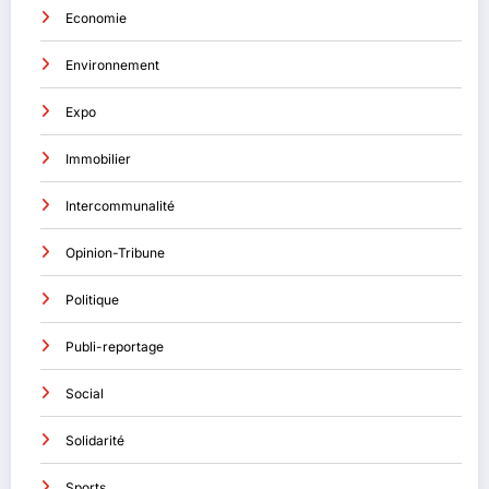
Economie
Environnement
Expo
Immobilier
Intercommunalité
Opinion-Tribune
Politique
Publi-reportage
Social
Solidarité
Sports