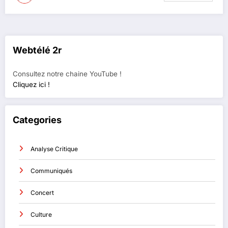
Webtélé 2r
Consultez notre chaine YouTube !
Cliquez ici !
Categories
Analyse Critique
Communiqués
Concert
Culture