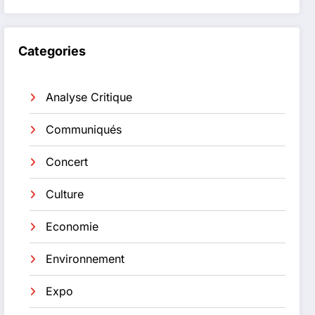
Categories
Analyse Critique
Communiqués
Concert
Culture
Economie
Environnement
Expo