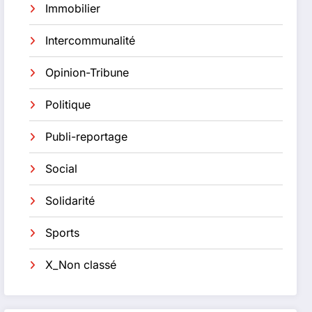
Immobilier
Intercommunalité
Opinion-Tribune
Politique
Publi-reportage
Social
Solidarité
Sports
X_Non classé