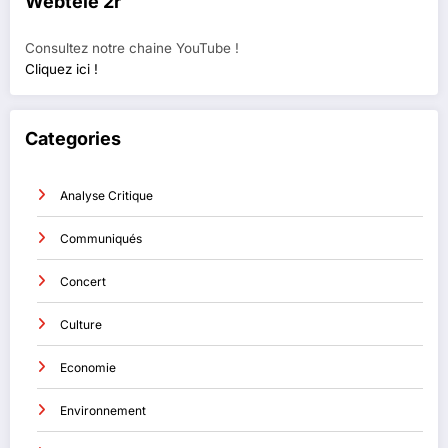
Webtélé 2r
Consultez notre chaine YouTube !
Cliquez ici !
Categories
Analyse Critique
Communiqués
Concert
Culture
Economie
Environnement