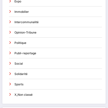
Expo
Immobilier
Intercommunalité
Opinion-Tribune
Politique
Publi-reportage
Social
Solidarité
Sports
X_Non classé