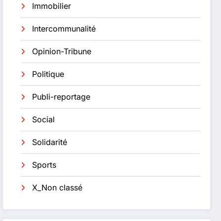
Immobilier
Intercommunalité
Opinion-Tribune
Politique
Publi-reportage
Social
Solidarité
Sports
X_Non classé