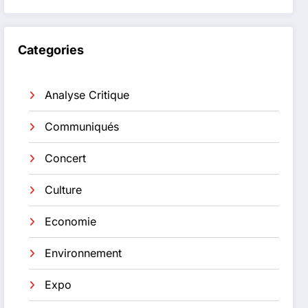
Categories
Analyse Critique
Communiqués
Concert
Culture
Economie
Environnement
Expo