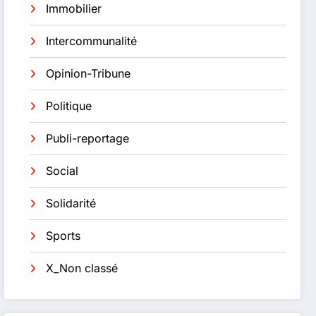
Immobilier
Intercommunalité
Opinion-Tribune
Politique
Publi-reportage
Social
Solidarité
Sports
X_Non classé