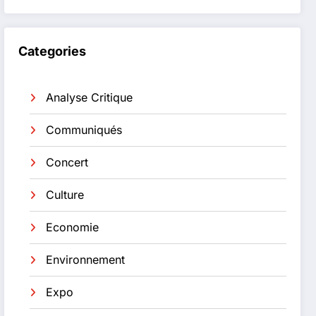
Categories
Analyse Critique
Communiqués
Concert
Culture
Economie
Environnement
Expo