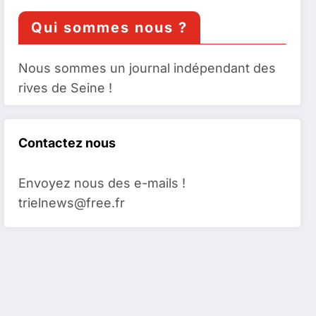
Qui sommes nous ?
Nous sommes un journal indépendant des
rives de Seine !
Contactez nous
Envoyez nous des e-mails !
trielnews@free.fr