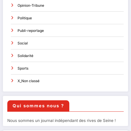
Opinion-Tribune
Politique
Publi-reportage
Social
Solidarité
Sports
X_Non classé
Qui sommes nous ?
Nous sommes un journal indépendant des rives de Seine !