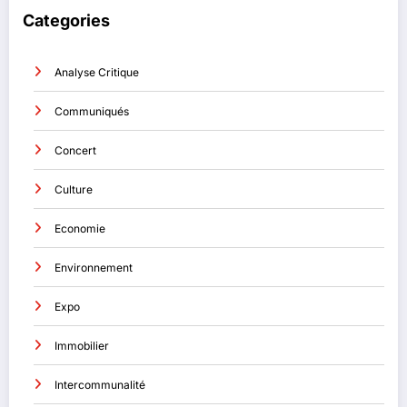
Categories
Analyse Critique
Communiqués
Concert
Culture
Economie
Environnement
Expo
Immobilier
Intercommunalité