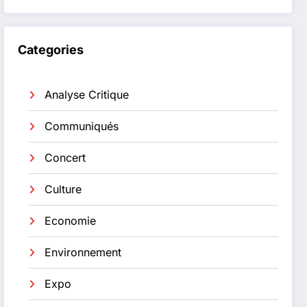
Categories
Analyse Critique
Communiqués
Concert
Culture
Economie
Environnement
Expo