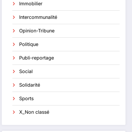
Immobilier
Intercommunalité
Opinion-Tribune
Politique
Publi-reportage
Social
Solidarité
Sports
X_Non classé