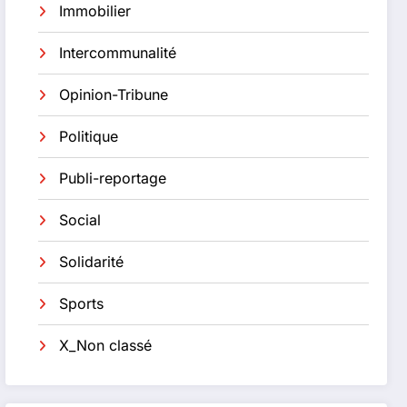
Immobilier
Intercommunalité
Opinion-Tribune
Politique
Publi-reportage
Social
Solidarité
Sports
X_Non classé