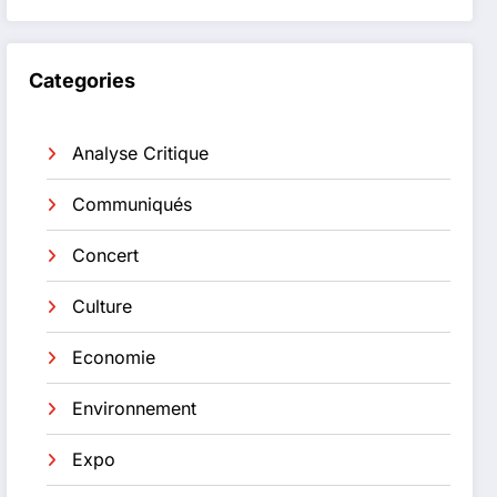
Categories
Analyse Critique
Communiqués
Concert
Culture
Economie
Environnement
Expo