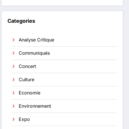
Categories
Analyse Critique
Communiqués
Concert
Culture
Economie
Environnement
Expo