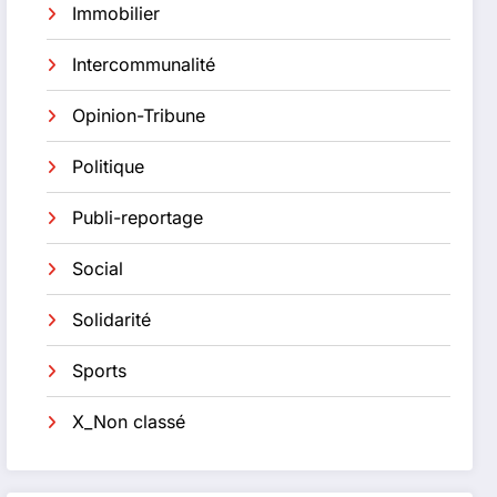
Immobilier
Intercommunalité
Opinion-Tribune
Politique
Publi-reportage
Social
Solidarité
Sports
X_Non classé