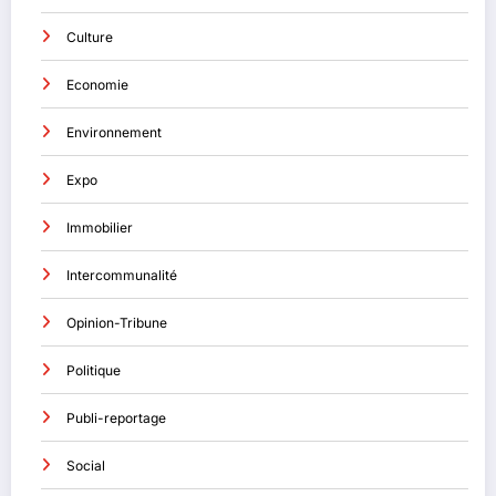
Culture
Economie
Environnement
Expo
Immobilier
Intercommunalité
Opinion-Tribune
Politique
Publi-reportage
Social