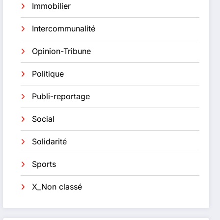
Immobilier
Intercommunalité
Opinion-Tribune
Politique
Publi-reportage
Social
Solidarité
Sports
X_Non classé