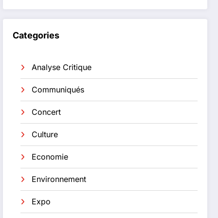
Categories
Analyse Critique
Communiqués
Concert
Culture
Economie
Environnement
Expo