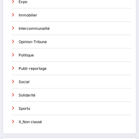
Expo
Immobilier
Intercommunalité
Opinion-Tribune
Politique
Publi-reportage
Social
Solidarité
Sports
X_Non classé