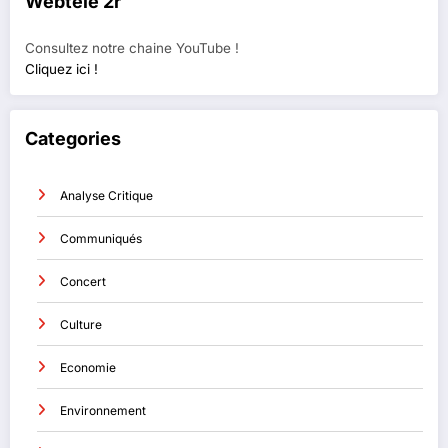
Webtélé 2r
Consultez notre chaine YouTube !
Cliquez ici !
Categories
Analyse Critique
Communiqués
Concert
Culture
Economie
Environnement